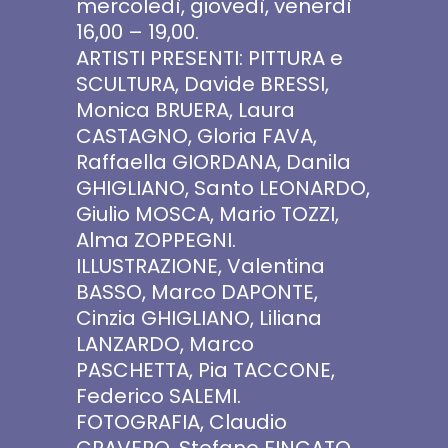
mercoledì, giovedì, venerdì
16,00 – 19,00.
ARTISTI PRESENTI: PITTURA e
SCULTURA, Davide BRESSI,
Monica BRUERA, Laura
CASTAGNO, Gloria FAVA,
Raffaella GIORDANA, Danila
GHIGLIANO, Santo LEONARDO,
Giulio MOSCA, Mario TOZZI,
Alma ZOPPEGNI.
ILLUSTRAZIONE, Valentina
BASSO, Marco DAPONTE,
Cinzia GHIGLIANO, Liliana
LANZARDO, Marco
PASCHETTA, Pia TACCONE,
Federico SALEMI.
FOTOGRAFIA, Claudio