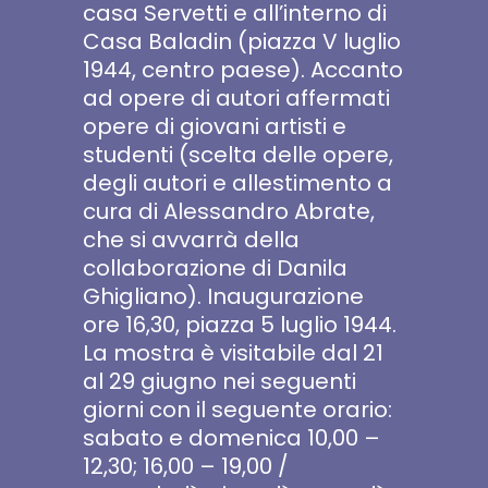
casa Servetti e all’interno di
Casa Baladin (piazza V luglio
1944, centro paese). Accanto
ad opere di autori affermati
opere di giovani artisti e
studenti (scelta delle opere,
degli autori e allestimento a
cura di Alessandro Abrate,
che si avvarrà della
collaborazione di Danila
Ghigliano). Inaugurazione
ore 16,30, piazza 5 luglio 1944.
La mostra è visitabile dal 21
al 29 giugno nei seguenti
giorni con il seguente orario:
sabato e domenica 10,00 –
12,30; 16,00 – 19,00 /