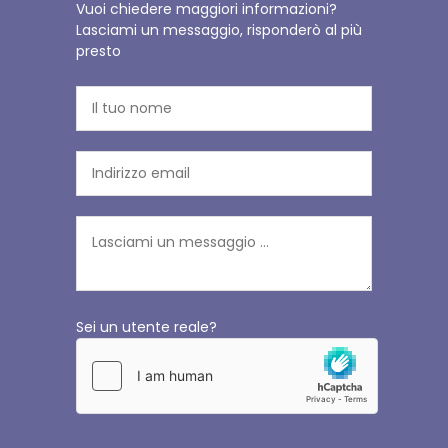
Vuoi chiedere maggiori informazioni?
Lasciami un messaggio, risponderò al più
presto
Sei un utente reale?