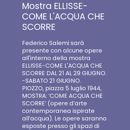
Mostra ELLISSE-
COME L'ACQUA CHE
SCORRE
Federico Salemi sarà
presente con alcune opere
all'interno della mostra
ELLISSE-COME L'ACQUA CHE
SCORRE DAL 21 AL 29 GIUGNO.
-SABATO 21 GIUGNO.
PIOZZO, piazza 5 luglio 1944,
MOSTRA: ‘COME ACQUA CHE
SCORRE’ (opere d’arte
contemporanea ispirate
all’acqua). Le opere saranno
esposte presso gli spazi di