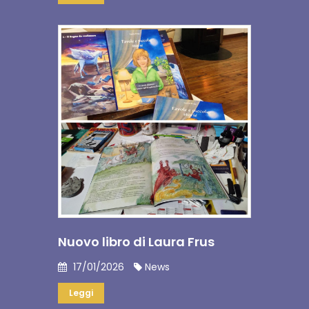
Nuovo libro di Laura Frus
17/01/2026
News
Leggi