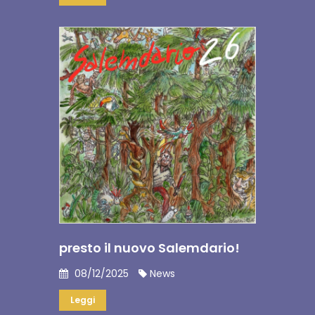
presto il nuovo Salemdario!
08/12/2025
News
Leggi