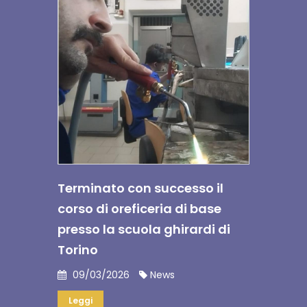
Terminato con successo il
corso di oreficeria di base
presso la scuola ghirardi di
Torino
09/03/2026
News
Leggi