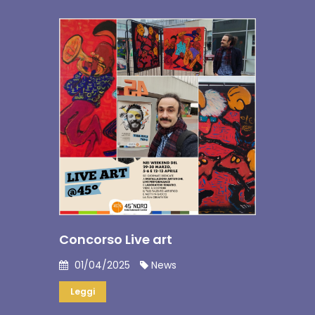
Concorso Live art
01/04/2025
News
Leggi