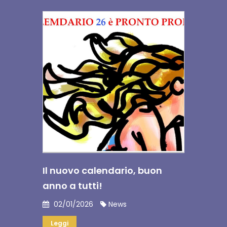
Il nuovo calendario, buon
anno a tutti!
02/01/2026
News
Leggi