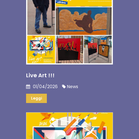
Live Art !!!
01/04/2026
News
Leggi