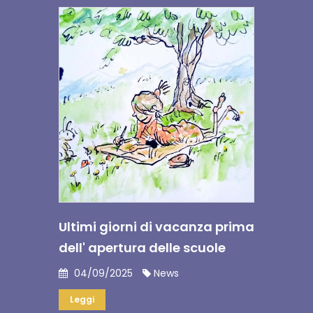
Ultimi giorni di vacanza prima
dell' apertura delle scuole
04/09/2025
News
Leggi