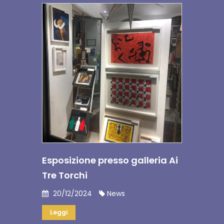
Esposizione presso galleria Ai
Tre Torchi
20/12/2024
News
Leggi