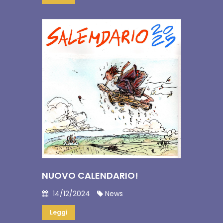
NUOVO CALENDARIO!
14/12/2024
News
Leggi