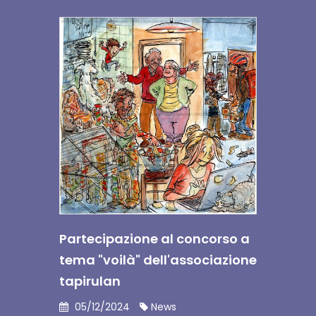
Partecipazione al concorso a
tema "voilà" dell'associazione
tapirulan
05/12/2024
News