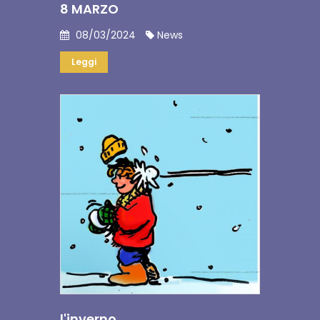
8 MARZO
08/03/2024
News
Leggi
l'inverno