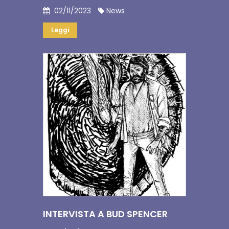
02/11/2023
News
Leggi
INTERVISTA A BUD SPENCER