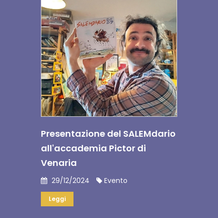
Presentazione del SALEMdario
all'accademia Pictor di
Venaria
29/12/2024
Evento
Leggi