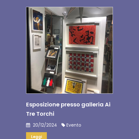
Esposizione presso galleria Ai
Tre Torchi
20/12/2024
Evento
Leggi