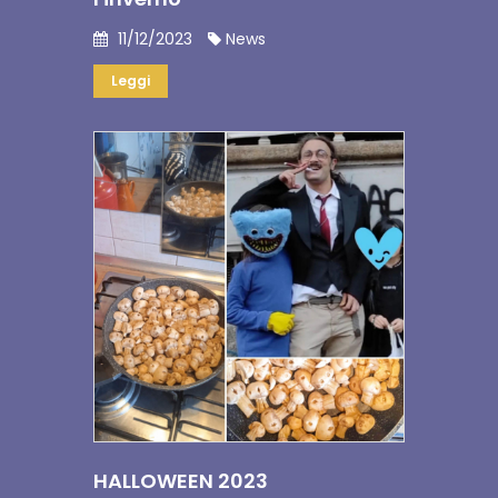
11/12/2023
News
Leggi
HALLOWEEN 2023