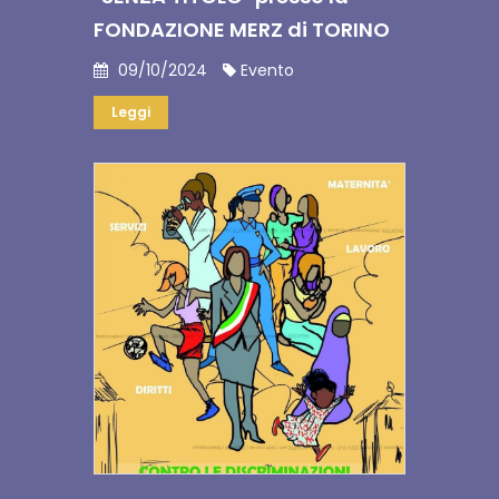
FONDAZIONE MERZ di TORINO
09/10/2024
Evento
Leggi