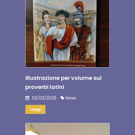
illustrazione per volume sui
proverbi latini
02/02/2025
News
Leggi