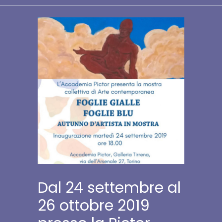
Dal 24 settembre al
26 ottobre 2019