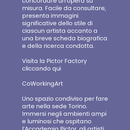
concordare un’opera su
misura. Facile da consultare,
presenta immagini
significative dello stile di
ciascun artista accanto a
una breve scheda biografica
e della ricerca condotta.
Visita la Pictor Factory
cliccando qui
CoWorkingArt
Uno spazio condiviso per fare
arte nella sede Torino.
Immersi negli ambienti ampi
e luminosi che ospitano
l’Accademia Pictor, gli artisti