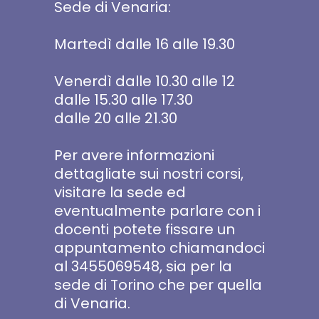
Sede di Venaria:
Martedì dalle 16 alle 19.30
Venerdì dalle 10.30 alle 12
dalle 15.30 alle 17.30
dalle 20 alle 21.30
Per avere informazioni
dettagliate sui nostri corsi,
visitare la sede ed
eventualmente parlare con i
docenti potete fissare un
appuntamento chiamandoci
al 3455069548, sia per la
sede di Torino che per quella
di Venaria.