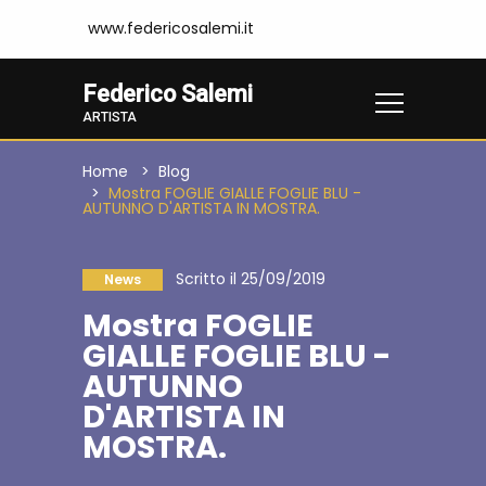
www.federicosalemi.it
Federico Salemi
ARTISTA
Home
Blog
Mostra FOGLIE GIALLE FOGLIE BLU -
AUTUNNO D'ARTISTA IN MOSTRA.
Scritto il 25/09/2019
News
Mostra FOGLIE
GIALLE FOGLIE BLU -
AUTUNNO
D'ARTISTA IN
MOSTRA.