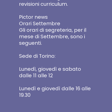
revisioni curriculum.
Pictor news
Orari Settembre
Gli orari di segreteria, per il
mese di Settembre, sono i
seguenti.
Sede di Torino:
Lunedì, giovedì e sabato
dalle 11 alle 12
Lunedì e giovedì dalle 16 alle
19.30