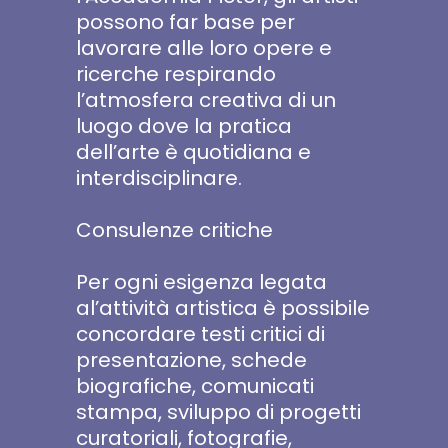
possono far base per
lavorare alle loro opere e
ricerche respirando
l’atmosfera creativa di un
luogo dove la pratica
dell’arte è quotidiana e
interdisciplinare.
Consulenze critiche
Per ogni esigenza legata
al’attività artistica è possibile
concordare testi critici di
presentazione, schede
biografiche, comunicati
stampa, sviluppo di progetti
curatoriali, fotografie,