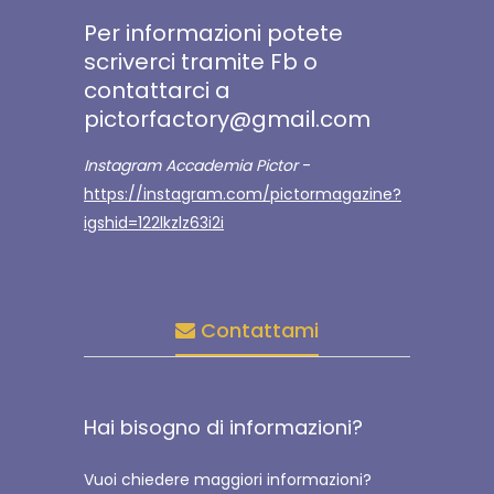
Per informazioni potete
scriverci tramite Fb o
contattarci a
pictorfactory@gmail.com
Instagram Accademia Pictor
-
https://instagram.com/pictormagazine?
igshid=122lkzlz63i2i
Contattami
Hai bisogno di informazioni?
Vuoi chiedere maggiori informazioni?