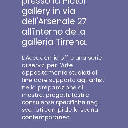
presso la Pictor
gallery in via
dell'Arsenale 27
all'interno della
galleria Tirrena.
L’Accademia offre una serie
di servizi per l’Arte
appositamente studiati al
fine dare supporto agli artisti
nella preparazione di
mostre, progetti, testi e
consulenze specifiche negli
svariati campi della scena
contemporanea.