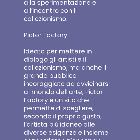
alla sperimentazione e
all’incontro con il
collezionismo.
Pictor Factory
Ideato per mettere in
dialogo gli artisti e il
collezionismo, ma anche il
grande pubblico
incoraggiato ad avvicinarsi
al mondo dell’arte, Pictor
Factory è un sito che
permette di scegliere,
secondo il proprio gusto,
l’artista più idoneo alle
diverse esigenze e insieme