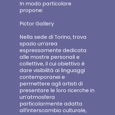
In modo particolare
propone:
Pictor Gallery
Nella sede di Torino, trova
spazio un’area
espressamente dedicata
alle mostre personali e
collettive, il cui obiettivo è
dare visibilità ai linguaggi
contemporanei e
permettere agli artisti di
presentare le loro ricerche in
un’atmosfera
particolarmente adatta
all’interscambio culturale,