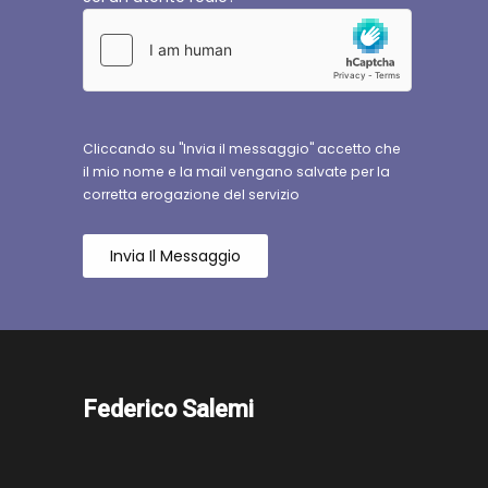
Cliccando su "Invia il messaggio" accetto che
il mio nome e la mail vengano salvate per la
corretta erogazione del servizio
Invia Il Messaggio
Federico Salemi