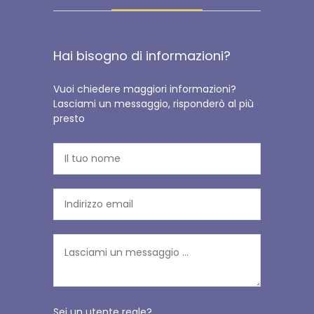
Hai bisogno di informazioni?
Vuoi chiedere maggiori informazioni?
Lasciami un messaggio, risponderò al più
presto
Sei un utente reale?