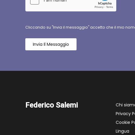
Cliccando su "Invia il messaggio" accetto che il mio nome
Invia Il Messaggio
Federico Salemi
Chi siam
Privacy P
Cookie Po
Lingua