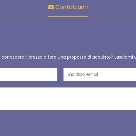
Contattami
i conoscere il prezzo o fare una proposta di acquisto? Lasciami 