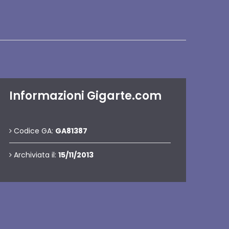
Informazioni Gigarte.com
Codice GA:
GA81387
Archiviata il:
15/11/2013