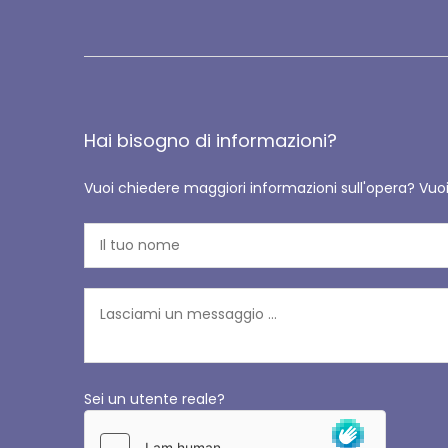
Hai bisogno di informazioni?
Vuoi chiedere maggiori informazioni sull'opera? Vuo
Sei un utente reale?